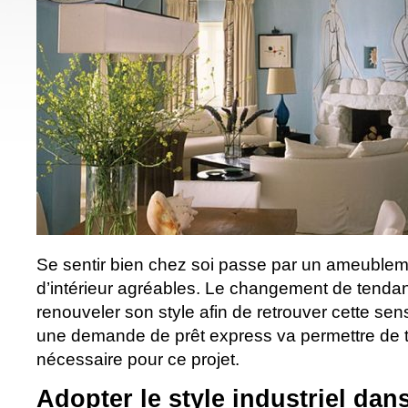
Se sentir bien chez soi passe par un ameublem
d’intérieur agréables. Le changement de tenda
renouveler son style afin de retrouver cette sen
une demande de prêt express va permettre de t
nécessaire pour ce projet.
Adopter le style industriel dan