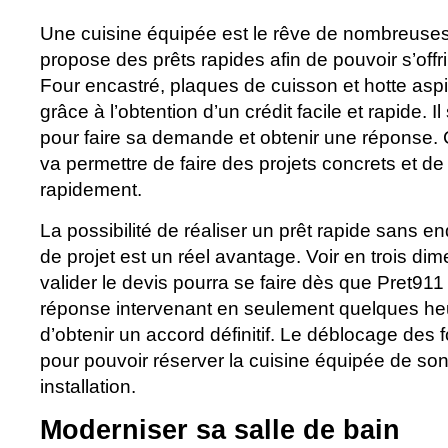
Une cuisine équipée est le rêve de nombreuse
propose des prêts rapides afin de pouvoir s’offrir
Four encastré, plaques de cuisson et hotte aspir
grâce à l’obtention d’un crédit facile et rapide. I
pour faire sa demande et obtenir une réponse. 
va permettre de faire des projets concrets et de 
rapidement.
La possibilité de réaliser un prêt rapide sans e
de projet est un réel avantage. Voir en trois dim
valider le devis pourra se faire dès que Pret911 
réponse intervenant en seulement quelques heu
d’obtenir un accord définitif. Le déblocage des 
pour pouvoir réserver la cuisine équipée de so
installation.
Moderniser sa salle de bain