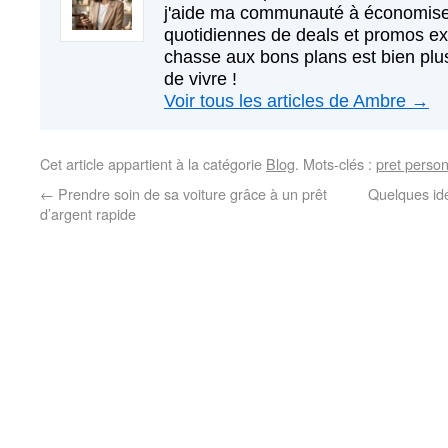
j'aide ma communauté à économise
quotidiennes de deals et promos exc
chasse aux bons plans est bien plus
de vivre !
Voir tous les articles de Ambre
→
Cet article appartient à la catégorie
Blog
. Mots-clés :
pret perso
←
Prendre soin de sa voiture grâce à un prêt
Quelques id
d’argent rapide