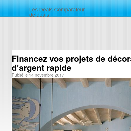
Les Deals Comparateur
de deals
Financez vos projets de décor
d’argent rapide
Publié le
14 novembre 2017