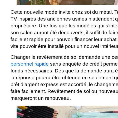
Cette nouvelle mode invite chez soi du métal. 
TV inspirés des anciennes usines n’attendent 
propriétaire. Une fois que les modèles qui s’int
son salon auront été découverts, il suffit de fa
facile et rapide pour pouvoir financer leur acha
vite pouvoir être installé pour un nouvel intérie
Changer le revêtement de sol demande une ce
personnel rapide
sans enquête de crédit permet
fonds nécessaires. Dès que la demande aura ét
la réponse pourra être obtenue en seulement q
prêt d’argent express est accordé, le changeme
faire facilement. Revêtement de sol ou nouveau
marqueront un renouveau.