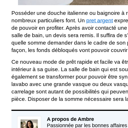
Posséder une douche italienne ou baignoire à 
nombreux particuliers font. Un
pret argent
expre
de pouvoir en profiter. Après avoir contacté une
salle de bain, un devis sera remis. Il suffira de s
quelle somme demander dans le cadre de son p
façon, les fonds débloqués vont pouvoir couvri
Ce nouveau mode de prêt rapide et facile va êtr
intérieur à sa guise. La salle de bain qui est so
également se transformer pour pouvoir être sy
lavabo avec une grande vasque ou deux vasque
carrelage sont autant de possibilités qui peuven
pièce. Disposer de la somme nécessaire sera la 
A propos de Ambre
Passionnée par les bonnes affaires 