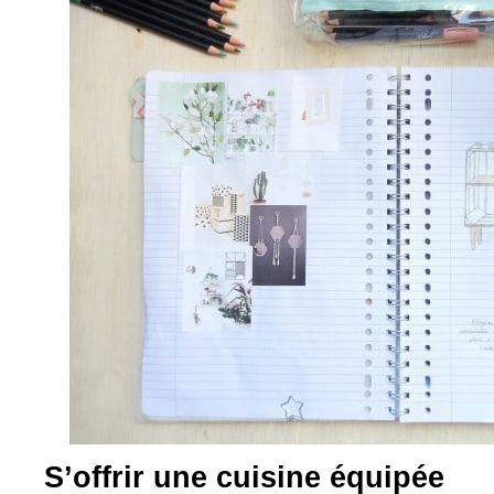
S’offrir une cuisine équipée