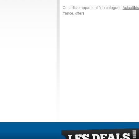
Cet article appartient à la catégorie
Actualités
france
,
offers