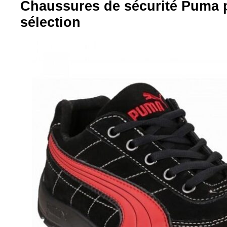
Chaussures de sécurité Puma p
sélection