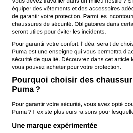
Vous devez travailler dans un milieu hostile ? S
équiper des vêtements et des accessoires adéq
de garantir votre protection. Parmi les incontourn
chaussures de sécurité. Obligatoires dans certa
seront utiles pour éviter les incidents.
Pour garantir votre confort, l’idéal serait de cho
Puma est une enseigne qui vous permettra d’a
sécurité de qualité. Découvrez dans cet article
vous pouvez acheter pour votre protection.
Pourquoi choisir des chaussur
Puma ?
Pour garantir votre sécurité, vous avez opté p
Puma ? Il existe plusieurs raisons pour lesquell
Une marque expérimentée