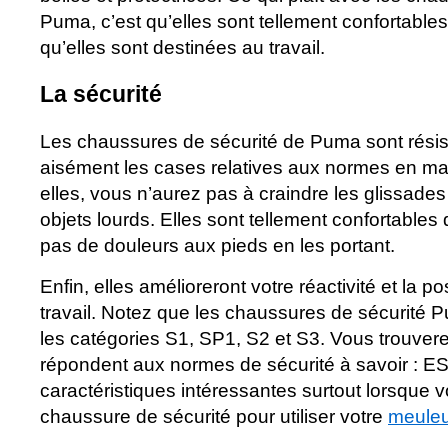
Puma, c’est qu’elles sont tellement confortable
qu’elles sont destinées au travail.
La sécurité
Les chaussures de sécurité de Puma sont résist
aisément les cases relatives aux normes en mat
elles, vous n’aurez pas à craindre les glissades
objets lourds. Elles sont tellement confortables
pas de douleurs aux pieds en les portant.
Enfin, elles amélioreront votre réactivité et la
travail. Notez que les chaussures de sécurité 
les catégories S1, SP1, S2 et S3. Vous trouver
répondent aux normes de sécurité à savoir : E
caractéristiques intéressantes surtout lorsque
chaussure de sécurité pour utiliser votre
meule