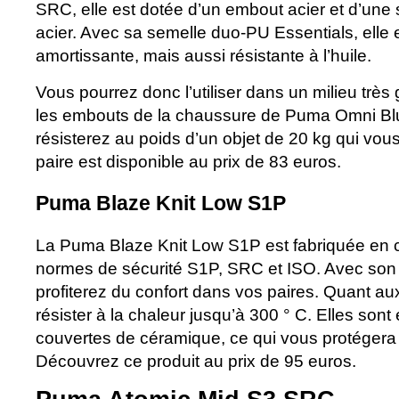
SRC, elle est dotée d’un embout acier et d’une 
acier. Avec sa semelle duo-PU Essentials, elle 
amortissante, mais aussi résistante à l’huile.
Vous pourrez donc l’utiliser dans un milieu très
les embouts de la chaussure de Puma Omni B
résisterez au poids d’un objet de 20 kg qui vou
paire est disponible au prix de 83 euros.
Puma Blaze Knit Low S1P
La Puma Blaze Knit Low S1P est fabriquée en 
normes de sécurité S1P, SRC et ISO. Avec son t
profiterez du confort dans vos paires. Quant au
résister à la chaleur jusqu’à 300 ° C. Elles sont
couvertes de céramique, ce qui vous protégera c
Découvrez ce produit au prix de 95 euros.