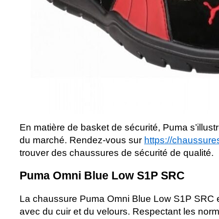
En matière de basket de sécurité, Puma s’illus
du marché. Rendez-vous sur
https://chaussure
trouver des chaussures de sécurité de qualité.
Puma Omni Blue Low S1P SRC
La chaussure Puma Omni Blue Low S1P SRC es
avec du cuir et du velours. Respectant les nor