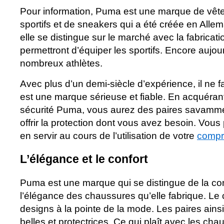
Pour information, Puma est une marque de vêt
sportifs et de sneakers qui a été créée en Alle
elle se distingue sur le marché avec la fabrica
permettront d’équiper les sportifs. Encore aujour
nombreux athlètes.
Avec plus d’un demi-siècle d’expérience, il ne
est une marque sérieuse et fiable. En acquéra
sécurité Puma, vous aurez des paires savamme
offrir la protection dont vous avez besoin. Vou
en servir au cours de l’utilisation de votre
compr
L’élégance et le confort
Puma est une marque qui se distingue de la con
l’élégance des chaussures qu’elle fabrique. Le
designs à la pointe de la mode. Les paires ainsi
belles et protectrices. Ce qui plaît avec les ch