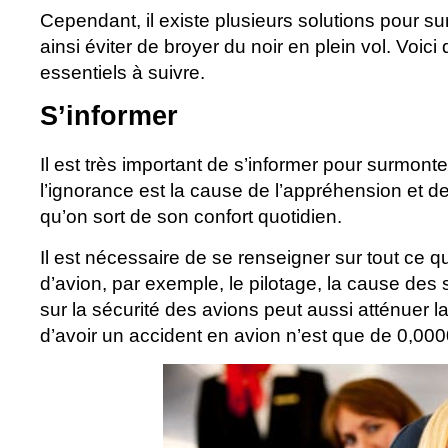
Cependant, il existe plusieurs solutions pour su
ainsi éviter de broyer du noir en plein vol. Voic
essentiels à suivre.
S’informer
Il est très important de s’informer pour surmonte
l’ignorance est la cause de l’appréhension et d
qu’on sort de son confort quotidien.
Il est nécessaire de se renseigner sur tout ce q
d’avion, par exemple, le pilotage, la cause des
sur la sécurité des avions peut aussi atténuer la
d’avoir un accident en avion n’est que de 0,00