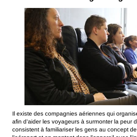
Il existe des compagnies aériennes qui organi
afin d’aider les voyageurs à surmonter la peur 
consistent à familiariser les gens au concept de