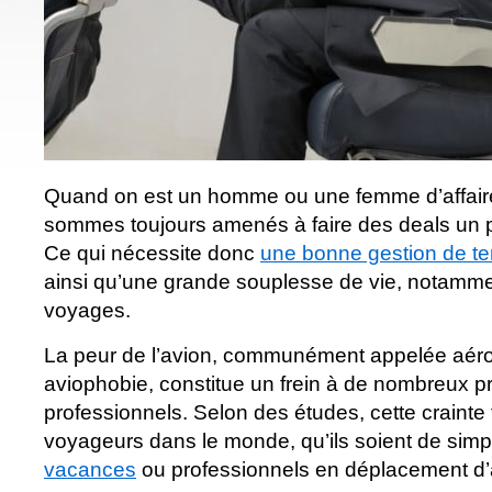
Quand on est un homme ou une femme d’affaire 
sommes toujours amenés à faire des deals un 
Ce qui nécessite donc
une bonne gestion de t
ainsi qu’une grande souplesse de vie, notamme
voyages.
La peur de l’avion, communément appelée aé
aviophobie, constitue un frein à de nombreux p
professionnels. Selon des études, cette crainte
voyageurs dans le monde, qu’ils soient de sim
vacances
ou professionnels en déplacement d’a