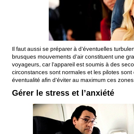
Il faut aussi se préparer à d’éventuelles turbul
brusques mouvements d’air constituent une gra
voyageurs, car l’appareil est soumis à des sec
circonstances sont normales et les pilotes sont
éventualité afin d’éviter au maximum ces zones
Gérer le stress et l’anxiété