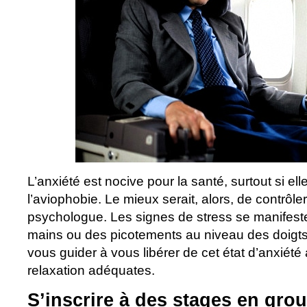
L’anxiété est nocive pour la santé, surtout si el
l’aviophobie. Le mieux serait, alors, de contrôle
psychologue. Les signes de stress se manifesten
mains ou des picotements au niveau des doigt
vous guider à vous libérer de cet état d’anxiét
relaxation adéquates.
S’inscrire à des stages en gro