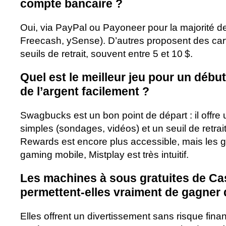
compte bancaire ?
Oui, via PayPal ou Payoneer pour la majorité 
Freecash, ySense). D’autres proposent des cart
seuils de retrait, souvent entre 5 et 10 $.
Quel est le meilleur jeu pour un débu
de l’argent facilement ?
Swagbucks est un bon point de départ : il offre
simples (sondages, vidéos) et un seuil de retra
Rewards est encore plus accessible, mais les g
gaming mobile, Mistplay est très intuitif.
Les machines à sous gratuites de Ca
permettent-elles vraiment de gagner d
Elles offrent un divertissement sans risque fina