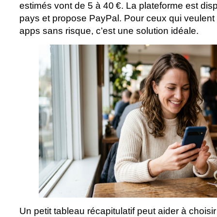
estimés vont de 5 à 40 €. La plateforme est di
pays et propose PayPal. Pour ceux qui veulent
apps sans risque, c’est une solution idéale.
Un petit tableau récapitulatif peut aider à choisir