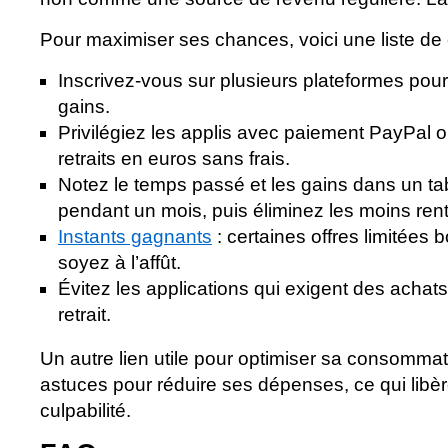
Pour maximiser ses chances, voici une liste de 
Inscrivez-vous sur plusieurs plateformes pour 
gains.
Privilégiez les applis avec paiement PayPal
retraits en euros sans frais.
Notez le temps passé et les gains dans un t
pendant un mois, puis éliminez les moins ren
Instants gagnants
: certaines offres limitées
soyez à l’affût.
Évitez les applications qui exigent des achats
retrait.
Un autre lien utile pour optimiser sa consommat
astuces pour réduire ses dépenses, ce qui libè
culpabilité.