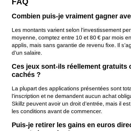
FAQ
Combien puis-je vraiment gagner avec
Les montants varient selon l’investissement per
moyenne, comptez entre 10 et 80 € par mois en
applis, mais sans garantie de revenu fixe. Il s’
d’un salaire.
Ces jeux sont-ils réellement gratuits o
cachés ?
La plupart des applications présentées sont tot
l’inscription et ne demandent aucun achat obliga
Skillz peuvent avoir un droit d’entrée, mais il es
les conditions avant de commencer.
Puis-je retirer les gains en euros di