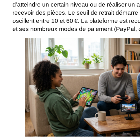
d’atteindre un certain niveau ou de réaliser un 
recevoir des pièces. Le seuil de retrait démarre
oscillent entre 10 et 60 €. La plateforme est r
et ses nombreux modes de paiement (PayPal, c