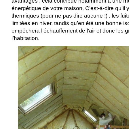
avantages : cela contribue notamment à une mei
énergétique de votre maison. C’est-à-dire qu’il 
thermiques (pour ne pas dire aucune !) : les fuit
limitées en hiver, tandis qu’en été une bonne i
empêchera l’échauffement de l’air et donc les
l’habitation.