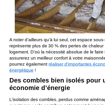
A noter d’ailleurs qu’à lui seul, cet espace sous
représente plus de 30 % des pertes de chaleur 
logement. D’où la nécessité absolue de le faire
assurerez un meilleur confort à votre maisonné
pourrez également
réaliser d’importantes écono
énergétique
!
Des combles bien isolés pour 
économie d’énergie
L’isolation des combles, perdus comme aména