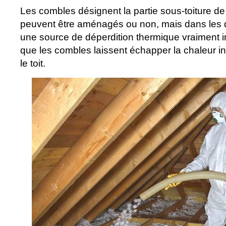
Les combles désignent la partie sous-toiture de 
peuvent être aménagés ou non, mais dans les d
une source de déperdition thermique vraiment i
que les combles laissent échapper la chaleur int
le toit.