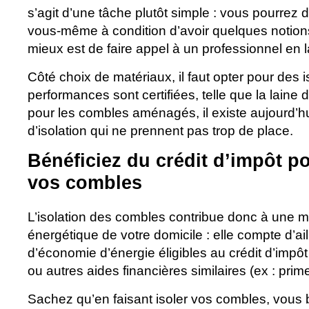
s’agit d’une tâche plutôt simple : vous pourrez 
vous-même à condition d’avoir quelques notions
mieux est de faire appel à un professionnel en l
Côté choix de matériaux, il faut opter pour des is
performances sont certifiées, telle que la laine
pour les combles aménagés, il existe aujourd’
d’isolation qui ne prennent pas trop de place.
Bénéficiez du crédit d’impôt po
vos combles
L’isolation des combles contribue donc à une mei
énergétique de votre domicile : elle compte d’ai
d’économie d’énergie éligibles au crédit d’impôt
ou autres aides financières similaires (ex : pri
Sachez qu’en faisant isoler vos combles, vous 