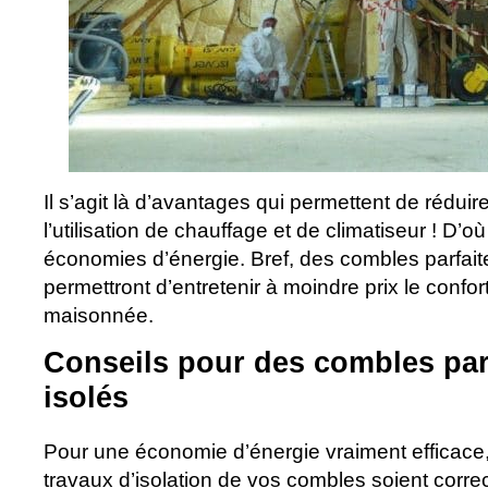
Il s’agit là d’avantages qui permettent de rédui
l’utilisation de chauffage et de climatiseur ! D’où
économies d’énergie. Bref, des combles parfai
permettront d’entretenir à moindre prix le confo
maisonnée.
Conseils pour des combles par
isolés
Pour une économie d’énergie vraiment efficace, i
travaux d’isolation de vos combles soient correct