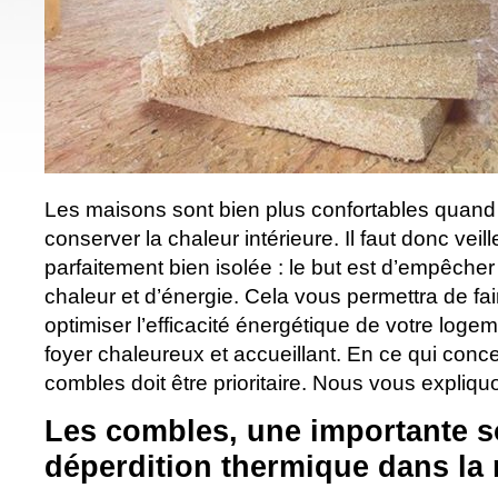
Les maisons sont bien plus confortables quand 
conserver la chaleur intérieure. Il faut donc veill
parfaitement bien isolée : le but est d’empêch
chaleur et d’énergie. Cela vous permettra de fai
optimiser l’efficacité énergétique de votre logem
foyer chaleureux et accueillant. En ce qui concer
combles doit être prioritaire. Nous vous expliq
Les combles, une importante s
déperdition thermique dans la