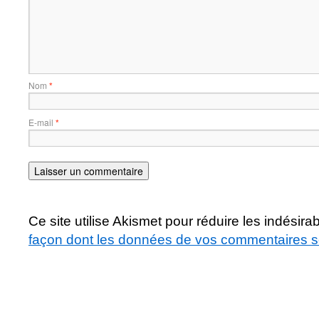
Nom
*
E-mail
*
Ce site utilise Akismet pour réduire les indésira
façon dont les données de vos commentaires so