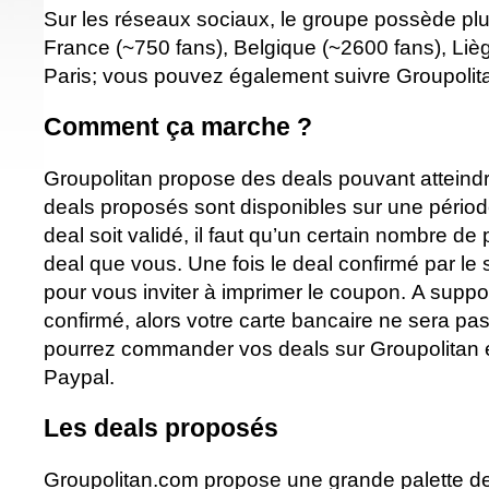
Sur les réseaux sociaux, le groupe possède pl
France (~750 fans), Belgique (~2600 fans), Lièg
Paris; vous pouvez également suivre Groupolitan
Comment ça marche ?
Groupolitan propose des deals pouvant atteind
deals proposés sont disponibles sur une périod
deal soit validé, il faut qu’un certain nombre 
deal que vous. Une fois le deal confirmé par le 
pour vous inviter à imprimer le coupon. A suppo
confirmé, alors votre carte bancaire ne sera pas
pourrez commander vos deals sur Groupolitan et
Paypal.
Les deals proposés
Groupolitan.com propose une grande palette de