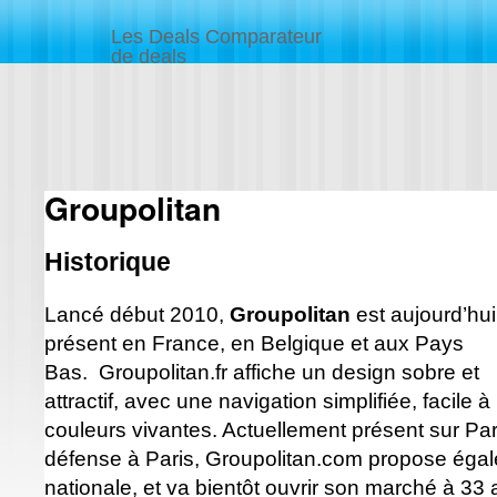
Les Deals Comparateur
de deals
Groupolitan
Historique
Lancé début 2010,
Groupolitan
est aujourd’hui
présent en France, en Belgique et aux Pays
Bas. Groupolitan.fr affiche un design sobre et
attractif, avec une navigation simplifiée, facile
couleurs vivantes. Actuellement présent sur Paris,
défense à Paris, Groupolitan.com propose égal
nationale, et va bientôt ouvrir son marché à 33