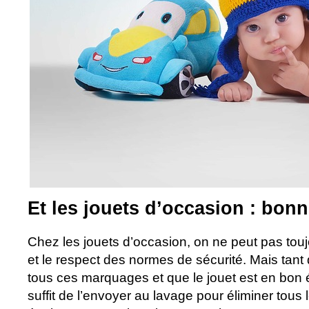
Et les jouets d’occasion : bon
Chez les jouets d’occasion, on ne peut pas touj
et le respect des normes de sécurité. Mais tant
tous ces marquages et que le jouet est en bon éta
suffit de l’envoyer au lavage pour éliminer tous 