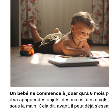
Un bébé ne commence à jouer qu’à 6 mois
p
il va agripper des objets, des mains, des doigts,
sous la main. Cela dit, avant, il peut déjà s’essa