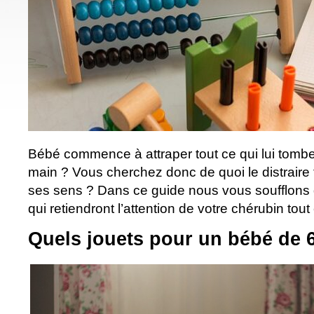
Bébé commence à attraper tout ce qui lui tombe
main ? Vous cherchez donc de quoi le distraire t
ses sens ? Dans ce guide nous vous soufflons 
qui retiendront l’attention de votre chérubin tout 
Quels jouets pour un bébé de 6