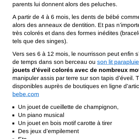
parents lui donnent alors des peluches.
A partir de 4 à 6 mois, les dents de bébé commen
alors des anneaux de dentition. Et pas n’impor
très colorés et dans des formes inédites (brace
tels que des singes).
Vers ses 6 à 12 mois, le nourrisson peut enfin s
de temps dans son berceau ou
son lit parapluie
jouets d’éveil colorés avec de nombreux mot
manipuler assis par terre sur son tapis d’éveil. 
disponibles auprès de boutiques en ligne d’artic
bebe.com
Un jouet de cueillette de champignon,
Un piano musical
Un jouet en bois motif carotte à tirer
Des jeux d’empilement