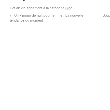
Cet article appartient à la catégorie
Blog
.
←
Un kimono de nuit pour femme : La nouvelle
Doud
tendance du moment