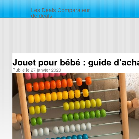
Les Deals Comparateur
de deals
Jouet pour bébé : guide d’ach
Publié le
27 janvier 2023