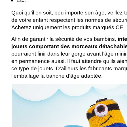
Etc.
Quoi qu’il en soit, peu importe son âge, veillez 
de votre enfant respectent les normes de sécur
Achetez uniquement les produits marqués CE.
Afin de garantir la sécurité de vos bambins,
int
jouets comportant des morceaux détachabl
pourraient finir dans leur gorge avant l’âge min
en permanence aussi. Il faut attendre qu’ils aien
ce type de jouets. D’ailleurs les fabricants marq
l’emballage la tranche d’âge adaptée.