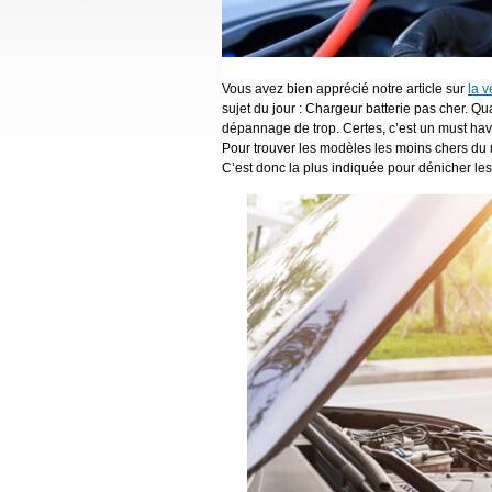
Vous avez bien apprécié notre article sur
la v
sujet du jour : Chargeur batterie pas cher. Q
dépannage de trop. Certes, c’est un must ha
Pour trouver les modèles les moins chers du
C’est donc la plus indiquée pour dénicher les