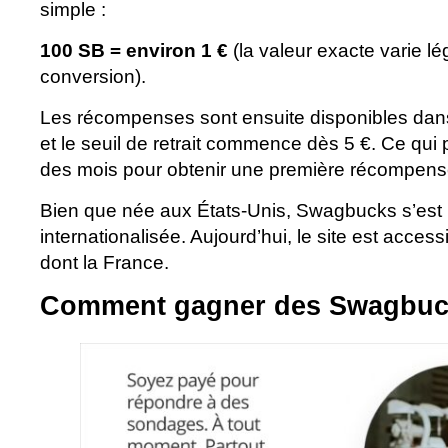
simple :
100 SB = environ 1 €
(la valeur exacte varie 
conversion).
Les récompenses sont ensuite disponibles dans
et le seuil de retrait commence dès 5 €. Ce qui
des mois pour obtenir une première récompens
Bien que née aux États-Unis, Swagbucks s’est
internationalisée. Aujourd’hui, le site est acces
dont la France.
Comment gagner des Swagbuc