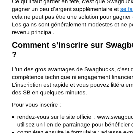
Ce qu’il faut garder en tête, c’est que Swagbu
gagner un peu d’argent supplémentaire et
se f
cela ne peut pas être une solution pour gagne
Les gains sont généralement modestes et ne p
revenu principal.
Comment s’inscrire sur Swagbu
?
L’un des gros avantages de Swagbucks, c’est 
compétence technique ni engagement financie
L’inscription est rapide et vous pouvez littér
des SB en quelques minutes.
Pour vous inscrire :
rendez-vous sur le site officiel : www.swagbuc
utilisez un lien de parrainage pour bénéficie
complétez ensuite le formulaire : adresse e-