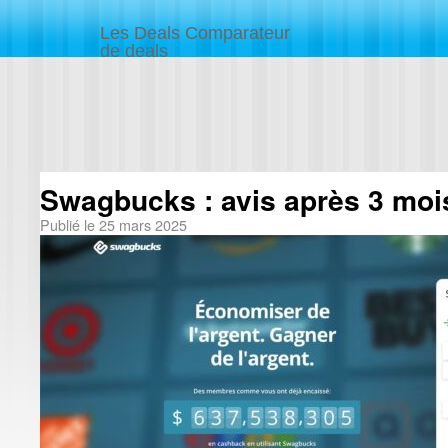
Les Deals Comparateur
de deals
Swagbucks : avis après 3 mois
Publié le
25 mars 2025