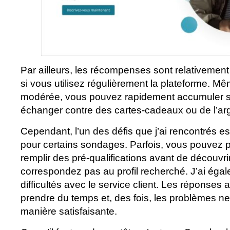
Par ailleurs, les récompenses sont relativement 
si vous utilisez régulièrement la plateforme. Mê
modérée, vous pouvez rapidement accumuler s
échanger contre des cartes-cadeaux ou de l’ar
Cependant, l’un des défis que j’ai rencontrés est l
pour certains sondages. Parfois, vous pouvez 
remplir des pré-qualifications avant de découvr
correspondez pas au profil recherché. J’ai ég
difficultés avec le service client. Les réponses
prendre du temps et, des fois, les problèmes n
manière satisfaisante.