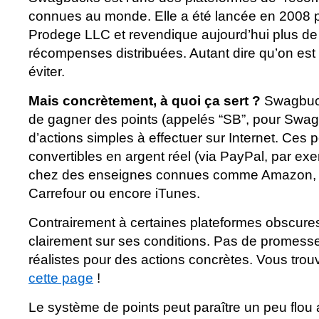
connues au monde. Elle a été lancée en 2008 p
Prodege LLC et revendique aujourd’hui plus de 
récompenses distribuées. Autant dire qu’on est l
éviter.
Mais concrètement, à quoi ça sert ?
Swagbuck
de gagner des points (appelés “SB”, pour Swa
d’actions simples à effectuer sur Internet. Ces 
convertibles en argent réel (via PayPal, par ex
chez des enseignes connues comme Amazon, 
Carrefour ou encore iTunes.
Contrairement à certaines plateformes obscu
clairement sur ses conditions. Pas de promess
réalistes pour des actions concrètes. Vous tro
cette page
!
Le système de points peut paraître un peu flou 