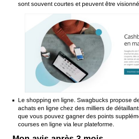
sont souvent courtes et peuvent être vision
Le shopping en ligne. Swagbucks propose d
achats en ligne chez des milliers de détaillant
que vous pouvez gagner des points suppléme
courses en ligne via leur plateforme.
Mon avis après 3 mois