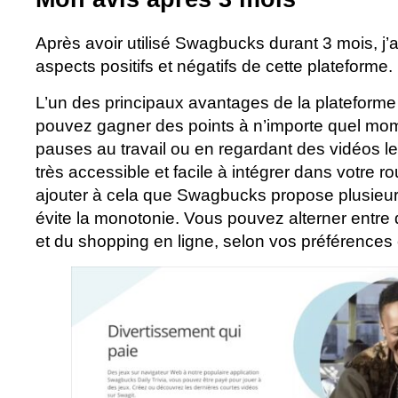
Après avoir utilisé Swagbucks durant 3 mois, j’ai
aspects positifs et négatifs de cette plateforme.
L’un des principaux avantages de la plateforme e
pouvez gagner des points à n’importe quel mom
pauses au travail ou en regardant des vidéos le 
très accessible et facile à intégrer dans votre rou
ajouter à cela que Swagbucks propose plusieurs 
évite la monotonie. Vous pouvez alterner entr
et du shopping en ligne, selon vos préférences e