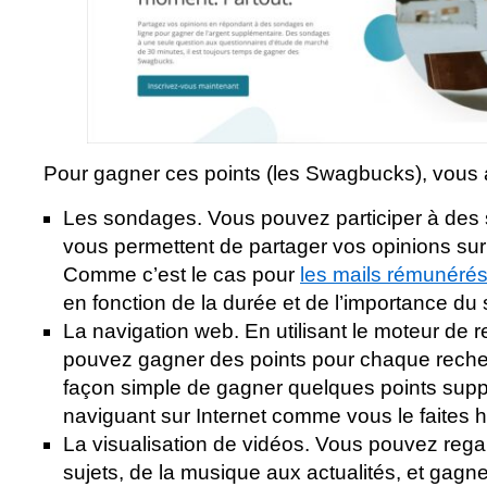
Pour gagner ces points (les Swagbucks), vous a
Les sondages. Vous pouvez participer à des 
vous permettent de partager vos opinions sur 
Comme c’est le cas pour
les mails rémunéré
en fonction de la durée et de l’importance du
La navigation web. En utilisant le moteur d
pouvez gagner des points pour chaque recher
façon simple de gagner quelques points supp
naviguant sur Internet comme vous le faites h
La visualisation de vidéos. Vous pouvez rega
sujets, de la musique aux actualités, et gagn