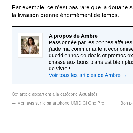
Par exemple, ce n’est pas rare que la douane s
la livraison prenne énormément de temps.
A propos de Ambre
Passionnée par les bonnes affaires 
j'aide ma communauté à économise
quotidiennes de deals et promos exc
chasse aux bons plans est bien plus
de vivre !
Voir tous les articles de Ambre
→
Cet article appartient à la catégorie
Actualités
.
←
Mon avis sur le smartphone UMIDIGI One Pro
Bon pl