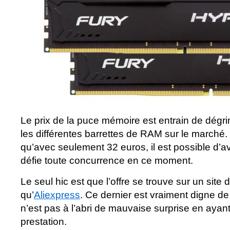
Le prix de la puce mémoire est entrain de dégri
les différentes barrettes de RAM sur le marché.
qu’avec seulement 32 euros, il est possible d’av
défie toute concurrence en ce moment.
Le seul hic est que l’offre se trouve sur un site d
qu’
Aliexpress
. Ce dernier est vraiment digne d
n’est pas à l’abri de mauvaise surprise en ayan
prestation.