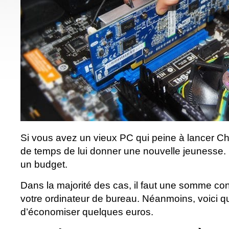
Si vous avez un vieux PC qui peine à lancer Chr
de temps de lui donner une nouvelle jeunesse. P
un budget.
Dans la majorité des cas, il faut une somme c
votre ordinateur de bureau. Néanmoins, voici q
d’économiser quelques euros.