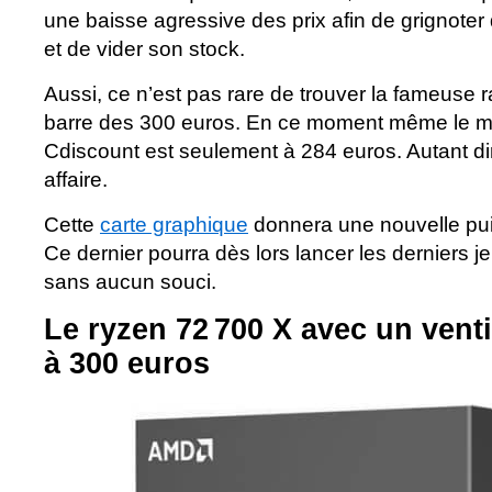
une baisse agressive des prix afin de grignote
et de vider son stock.
Aussi, ce n’est pas rare de trouver la fameuse
barre des 300 euros. En ce moment même le m
Cdiscount est seulement à 284 euros. Autant di
affaire.
Cette
carte graphique
donnera une nouvelle pui
Ce dernier pourra dès lors lancer les derniers j
sans aucun souci.
Le ryzen 72 700 X avec un vent
à 300 euros