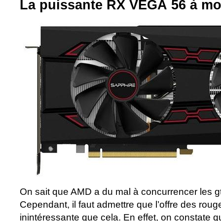
La puissante RX VEGA 56 à mo
On sait que AMD a du mal à concurrencer les gtx
Cependant, il faut admettre que l’offre des roug
inintéressante que cela. En effet, on constate 