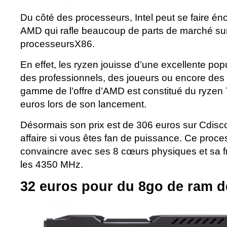
Du côté des processeurs, Intel peut se faire é
AMD qui rafle beaucoup de parts de marché sur
processeursX86.
En effet, les ryzen jouisse d’une excellente pop
des professionnels, des joueurs ou encore des
gamme de l’offre d’AMD est constitué du ryzen 
euros lors de son lancement.
Désormais son prix est de 306 euros sur Cdiscou
affaire si vous êtes fan de puissance. Ce proc
convaincre avec ses 8 cœurs physiques et sa f
les 4350 MHz.
32 euros pour du 8go de ram d