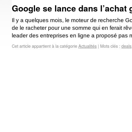
Google se lance dans l’achat
Il y a quelques mois, le moteur de recherche 
de le racheter pour une somme qui en ferait rêv
leader des entreprises en ligne a proposé pas 
Cet article appartient à la catégorie
Actualités
|
Mots clés :
deals